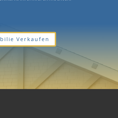
ilie Verkaufen