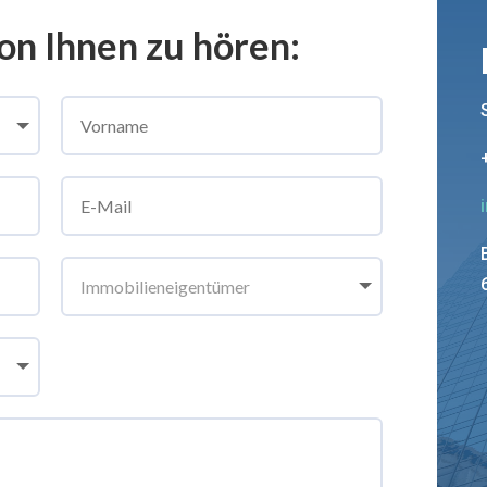
on Ihnen zu hören: