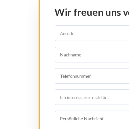
Wir freuen uns v