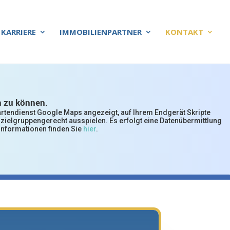
KARRIERE
IMMOBILIENPARTNER
KONTAKT
n zu können.
artendienst Google Maps angezeigt, auf Ihrem Endgerät Skripte
zielgruppengerecht ausspielen. Es erfolgt eine Datenübermittlung
 Informationen finden Sie
hier
.