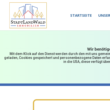
STARTSEITE
UNSER
Wir benötig
Mit dem Klick auf den Dienst werden durch den mit uns gemein
geladen, Cookies gespeichert und personenbezogene Daten erfasst
in die USA, diese verfügt üb