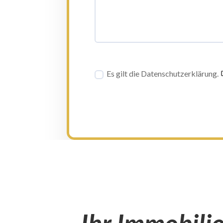
Datenschutzerklärung
Es gilt die Datenschutzerklärung.