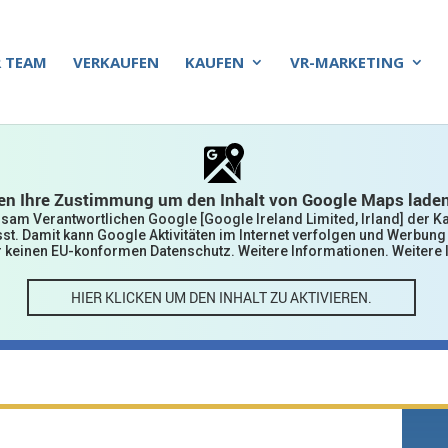
 TEAM
VERKAUFEN
KAUFEN
VR-MARKETING
en Ihre Zustimmung um den Inhalt von Google Maps lade
sam Verantwortlichen Google [Google Ireland Limited, Irland] der K
. Damit kann Google Aktivitäten im Internet verfolgen und Werbung 
er keinen EU-konformen Datenschutz. Weitere Informationen. Weitere
HIER KLICKEN UM DEN INHALT ZU AKTIVIEREN.