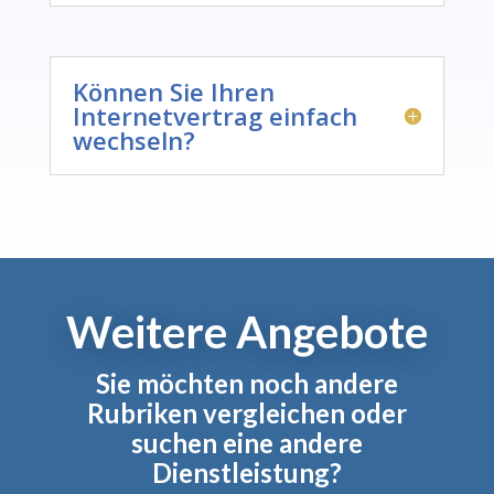
Können Sie Ihren
Internetvertrag einfach
wechseln?
Weitere Angebote
Sie möchten noch andere
Rubriken vergleichen oder
suchen eine andere
Dienstleistung?