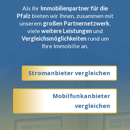
Als Ihr
Immobilienpartner für die
Pfalz
bieten wir Ihnen, zusammen mit
unserem
großen Partnernetzwerk
,
viele
weitere Leistungen
und
Vergleichsmöglichkeiten
rund um
Ihre Immobilie an.
Stromanbieter vergleichen
Mobilfunkanbieter
vergleichen