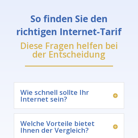
So finden Sie den
richtigen Internet-Tarif
Diese Fragen helfen bei
der Entscheidung
Wie schnell sollte Ihr
Internet sein?
Welche Vorteile bietet
Ihnen der Vergleich?