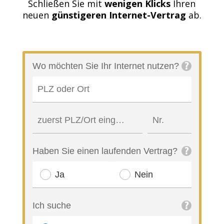
Schließen Sie mit
wenigen Klicks
Ihren
neuen
günstigeren Internet-Vertrag
ab.