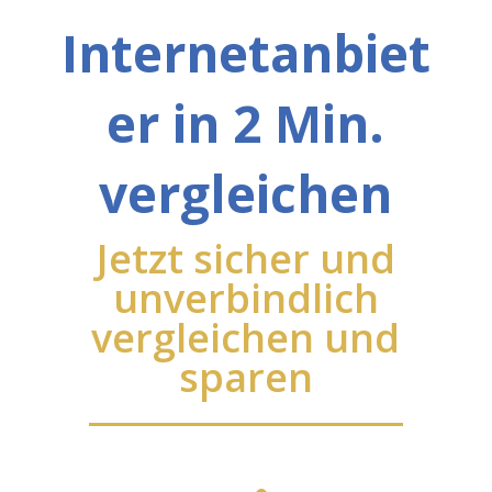
Internetanbiet
er in 2 Min.
vergleichen
Jetzt sicher und
unverbindlich
vergleichen und
sparen