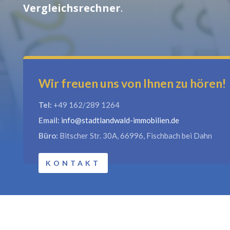
Vergleichsrechner
.
Wir freuen uns von Ihnen zu hören!
Tel:
+49 162/289 1264
Email:
info@stadtlandwald-immobilien.de
Büro:
Bitscher Str. 30A, 66996, Fischbach bei Dahn
KONTAKT