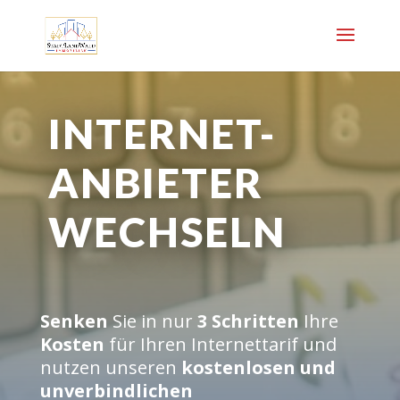
INTERNET-
ANBIETER
WECHSELN
Senken
Sie in nur
3 Schritten
Ihre
Kosten
für Ihren Internettarif und
nutzen unseren
kostenlosen und
unverbindlichen