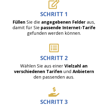

SCHRITT 1
Füllen
Sie die
angegebenen Felder
aus,
damit für Sie
passende Internet-Tarife
gefunden werden können.

SCHRITT 2
Wählen Sie aus einer
Vielzahl an
verschiedenen Tarifen
und
Anbietern
den passenden aus.

SCHRITT 3